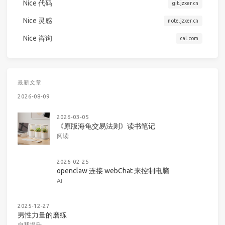
Nice 代码
git.jzxer.cn
Nice 灵感
note.jzxer.cn
Nice 咨询
cal.com
最新文章
2026-08-09
2026-03-05
《原版海龟交易法则》读书笔记
阅读
2026-02-25
openclaw 连接 webChat 来控制电脑
AI
2025-12-27
男性力量的磨练
自我提升