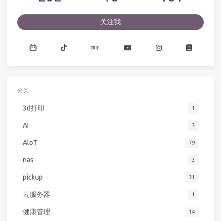
关注我
分类
3d打印
1
AI
3
AloT
79
nas
3
pickup
31
云服务器
1
健康管理
14