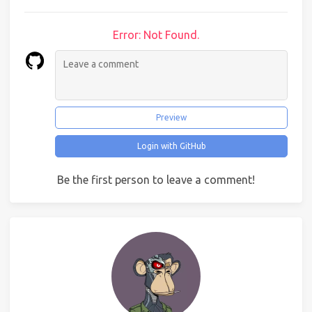
Error: Not Found.
Preview
Login with GitHub
Be the first person to leave a comment!