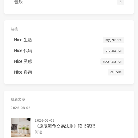
音乐
3
链接
Nice 生活
my.jzxer.cn
Nice 代码
git.jzxer.cn
Nice 灵感
note.jzxer.cn
Nice 咨询
cal.com
最新文章
2026-08-06
2026-03-05
《原版海龟交易法则》读书笔记
阅读