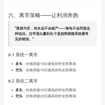
六、离市策略——让利润奔跑
“落袋为安，你永远不会破产——海龟不会同意这
种说法。过早退出赢利头寸是趋势跟随系统最常
见的错误。”
6.1 系统一离市
多头
：价格跌破10日最低价时全部离场
空头
：价格突破10日最高价时全部离场
6.2 系统二离市
多头
：价格跌破20日最低价时全部离场
空头
：价格突破20日最高价时全部离场