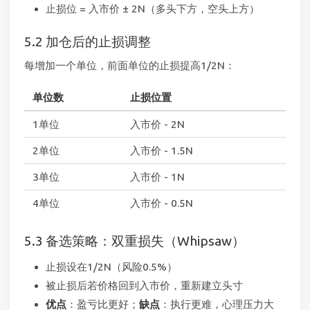
止损位 = 入市价 ± 2N（多头下方，空头上方）
5.2 加仓后的止损调整
每增加一个单位，前面单位的止损提高1/2N：
单位数
止损位置
1单位
入市价 - 2N
2单位
入市价 - 1.5N
3单位
入市价 - 1N
4单位
入市价 - 0.5N
5.3 备选策略：双重损失（Whipsaw）
止损设在1/2N（风险0.5%）
被止损后若价格回到入市价，重新建立头寸
优点
：盈亏比更好；
缺点
：执行更难，心理压力大