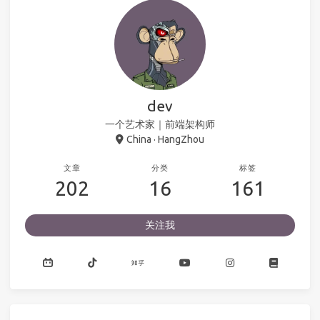
dev
一个艺术家｜前端架构师
China · HangZhou
文章
分类
标签
202
16
161
关注我