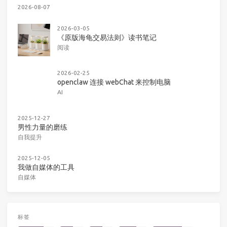
2026-08-07
2026-03-05
《原版海龟交易法则》读书笔记
阅读
2026-02-25
openclaw 连接 webChat 来控制电脑
AI
2025-12-27
男性力量的磨练
自我提升
2025-12-05
我做自媒体的工具
自媒体
标签