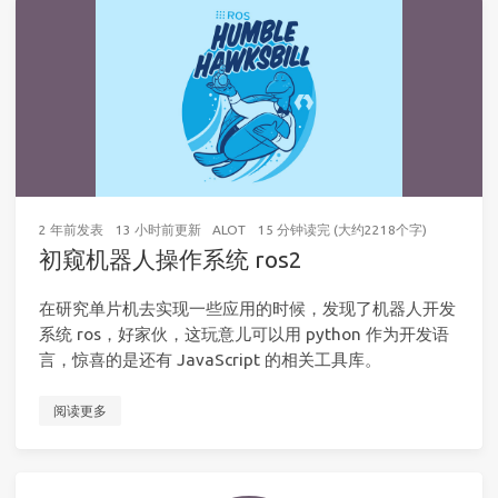
2 年前
发表
13 小时前
更新
ALOT
15 分钟读完 (大约2218个字)
初窥机器人操作系统 ros2
在研究单片机去实现一些应用的时候，发现了机器人开发
系统 ros，好家伙，这玩意儿可以用 python 作为开发语
言，惊喜的是还有 JavaScript 的相关工具库。
阅读更多