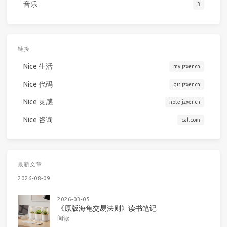
音乐
3
链接
Nice 生活
my.jzxer.cn
Nice 代码
git.jzxer.cn
Nice 灵感
note.jzxer.cn
Nice 咨询
cal.com
最新文章
2026-08-09
2026-03-05
《原版海龟交易法则》读书笔记
阅读