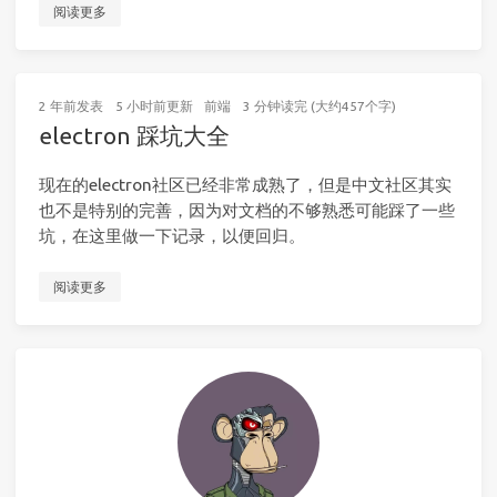
阅读更多
2 年前
发表
5 小时前
更新
前端
3 分钟读完 (大约457个字)
electron 踩坑大全
现在的electron社区已经非常成熟了，但是中文社区其实
也不是特别的完善，因为对文档的不够熟悉可能踩了一些
坑，在这里做一下记录，以便回归。
阅读更多