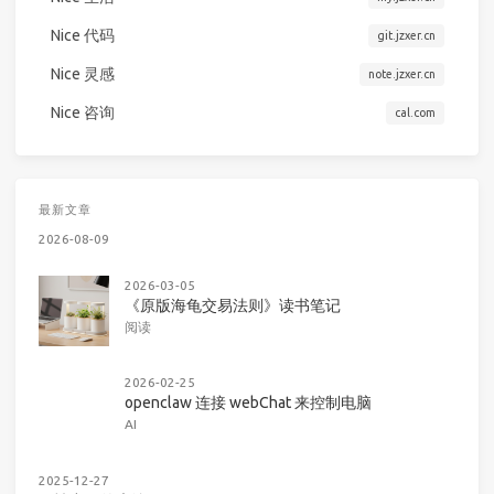
Nice 代码
git.jzxer.cn
Nice 灵感
note.jzxer.cn
Nice 咨询
cal.com
最新文章
2026-08-09
2026-03-05
《原版海龟交易法则》读书笔记
阅读
2026-02-25
openclaw 连接 webChat 来控制电脑
AI
2025-12-27