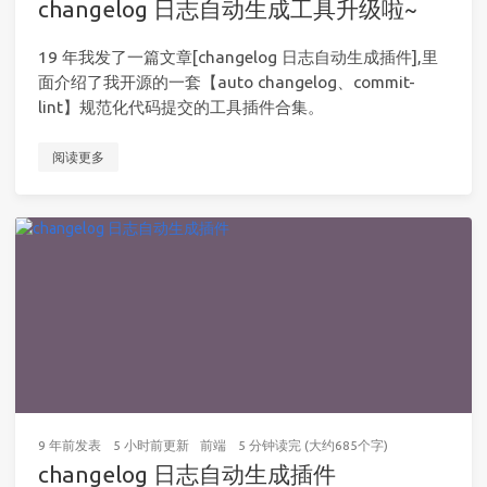
changelog 日志自动生成工具升级啦~
19 年我发了一篇文章[changelog 日志自动生成插件],里
面介绍了我开源的一套【auto changelog、commit-
lint】规范化代码提交的工具插件合集。
阅读更多
9 年前
发表
5 小时前
更新
前端
5 分钟读完 (大约685个字)
changelog 日志自动生成插件