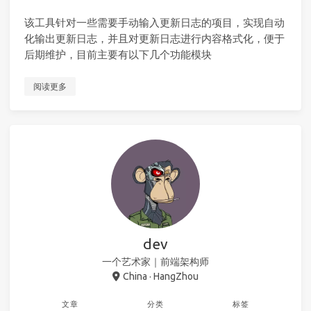
该工具针对一些需要手动输入更新日志的项目，实现自动
化输出更新日志，并且对更新日志进行内容格式化，便于
后期维护，目前主要有以下几个功能模块
阅读更多
dev
一个艺术家｜前端架构师
China · HangZhou
文章
分类
标签